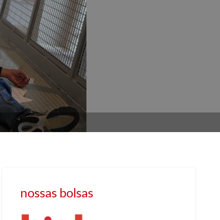
nossas bolsas