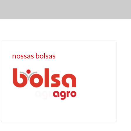
nossas bolsas