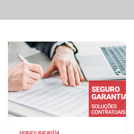
seguro garantia